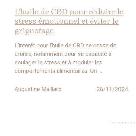
L’huile de CBD pour réduire le
stress émotionnel et éviter le
grignotage
L’intérêt pour l’huile de CBD ne cesse de
croître, notamment pour sa capacité à
soulager le stress et à moduler les
comportements alimentaires. Un ...
Augustine Maillard
28/11/2024