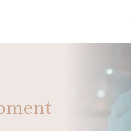
moment