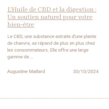
L’Huile de CBD et la digestion :
Un soutien naturel pour votre
bien-être
Le CBD, une substance extraite d’une plante
de chanvre, se répand de plus en plus chez
les consommateurs. Elle offre une large
gamme de ...
Augustine Maillard
30/10/2024