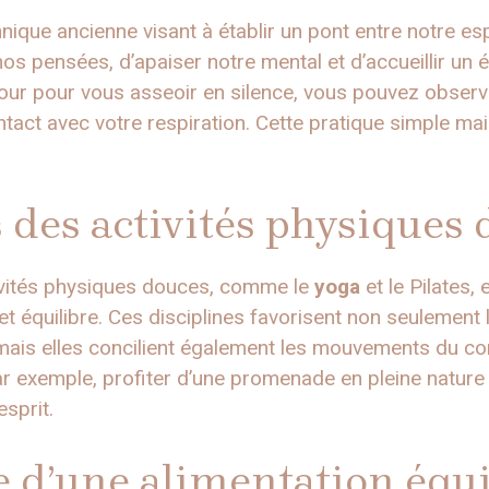
nique ancienne visant à établir un pont entre notre espr
s pensées, d’apaiser notre mental et d’accueillir un é
our pour vous asseoir en silence, vous pouvez observ
ntact avec votre respiration. Cette pratique simple ma
s des activités physiques
tivités physiques douces, comme le
yoga
et le Pilates,
t équilibre. Ces disciplines favorisent non seulement 
ais elles concilient également les mouvements du cor
 exemple, profiter d’une promenade en pleine nature a
esprit.
 d’une alimentation équi