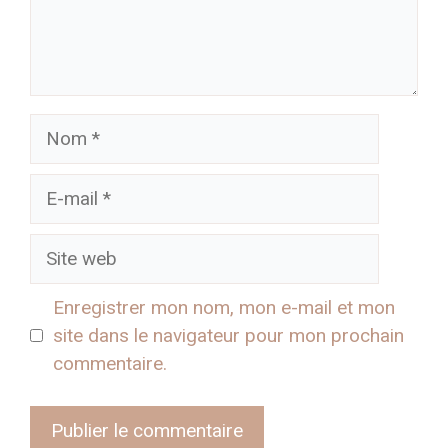
Nom
E-
mail
Site
web
Enregistrer mon nom, mon e-mail et mon
site dans le navigateur pour mon prochain
commentaire.