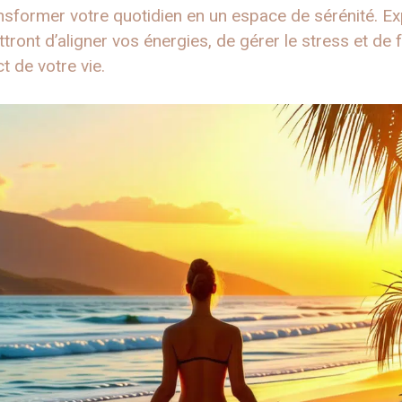
ansformer votre quotidien en un espace de sérénité. Ex
ront d’aligner vos énergies, de gérer le stress et de 
 de votre vie.