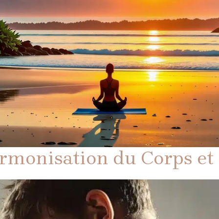
rmonisation du Corps et d