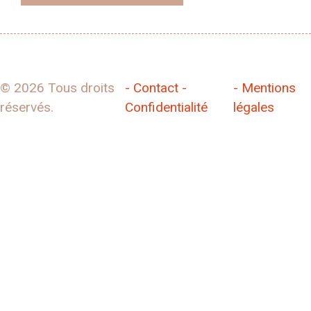
© 2026 Tous droits
- Contact -
- Mentions
réservés.
Confidentialité
légales