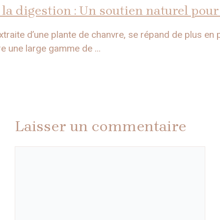
la digestion : Un soutien naturel pour
traite d’une plante de chanvre, se répand de plus en 
e une large gamme de ...
Laisser un commentaire
Commentaire