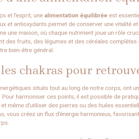
ps et l’esprit, une
alimentation équilibrée
est essentie
ux et antioxydants permet de conserver une vitalité et
e une maison, où chaque nutriment joue un rôle cruc
nt des fruits, des légumes et des céréales complètes
tre bien-être général.
es chakras pour retrouve
énergétiques situés tout au long de notre corps, ont un
 Pour harmoniser ces points, il est possible de prati
n et même d’utiliser des pierres ou des huiles essentie
as, vous créez un flux d’énergie harmonieux, favorisan
rps.