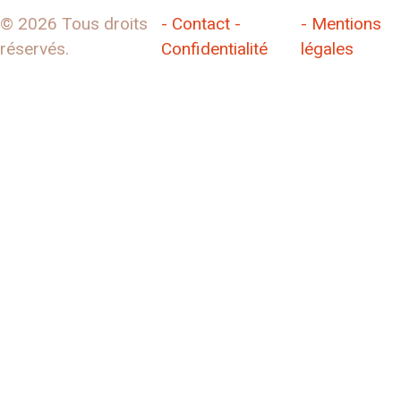
© 2026 Tous droits
- Contact -
- Mentions
réservés.
Confidentialité
légales