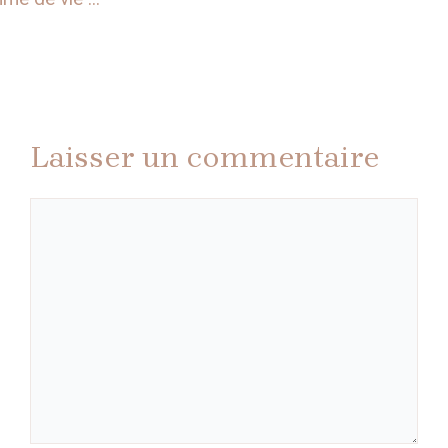
Laisser un commentaire
Commentaire