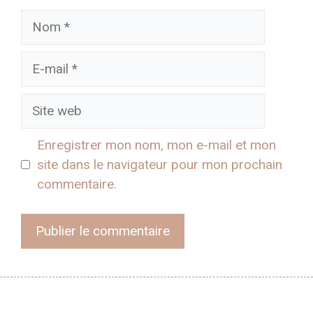
Nom
E-
mail
Site
web
Enregistrer mon nom, mon e-mail et mon
site dans le navigateur pour mon prochain
commentaire.