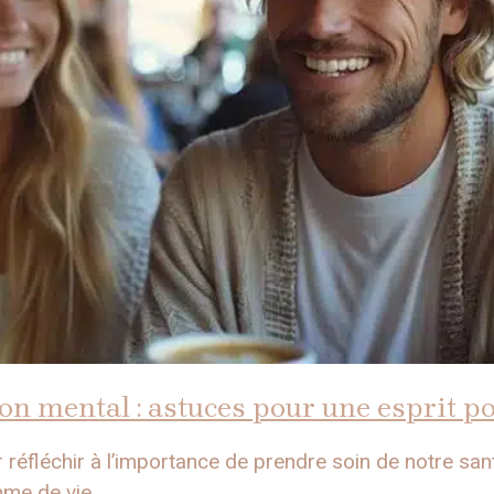
on mental : astuces pour une esprit po
éfléchir à l’importance de prendre soin de notre sant
e de vie ...