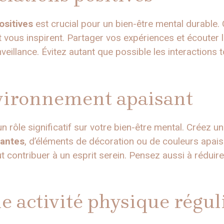
ositives
est crucial pour un bien-être mental durable
 vous inspirent. Partager vos expériences et écouter 
veillance. Évitez autant que possible les interactions 
vironnement apaisant
 rôle significatif sur votre bien-être mental. Créez u
lantes
, d’éléments de décoration ou de couleurs apai
contribuer à un esprit serein. Pensez aussi à réduire 
e activité physique régul