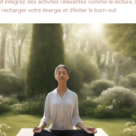
 et intégrez des activités relaxantes comme la lecture, 
recharger votre énergie et d’éviter le burn-out.