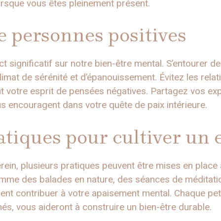
orsque vous êtes pleinement présent.
e personnes positives
 significatif sur notre bien-être mental. S’entourer d
climat de sérénité et d’épanouissement. Évitez les relat
nt votre esprit de pensées négatives. Partagez vos e
us encouragent dans votre quête de paix intérieure.
tiques pour cultiver un e
erein, plusieurs pratiques peuvent être mises en place 
me des balades en nature, des séances de méditatio
nt contribuer à votre apaisement mental. Chaque peti
és, vous aideront à construire un bien-être durable.