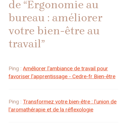
de “Ergonomie au
bureau : améliorer
votre bien-être au
travail”
Ping :
Améliorer l'ambiance de travail pour
favoriser l'apprentissage - Cedre-fr Bien-être
Ping :
Transformez votre bien-être : l'union de
l'aromathérapie et de la réflexologie