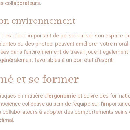
es collaborateurs.
son environnement
, il est donc important de personnaliser son espace de
lantes ou des photos, peuvent améliorer votre moral 
sées dans l’environnement de travail jouent également u
généralement favorables à un bon état d’esprit.
mé et se former
atiques en matière d’
ergonomie
et suivre des formati
science collective au sein de l’équipe sur l’importanc
 collaborateurs à adopter des comportements sains e
timal.