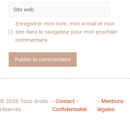
Site
web
Enregistrer mon nom, mon e-mail et mon
site dans le navigateur pour mon prochain
commentaire.
© 2026 Tous droits
- Contact -
- Mentions
réservés.
Confidentialité
légales