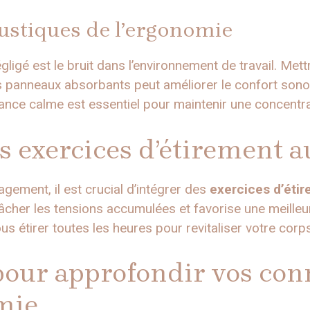
ustiques de l’ergonomie
ligé est le bruit dans l’environnement de travail. Met
 panneaux absorbants peut améliorer le confort sonore
iance calme est essentiel pour maintenir une concentra
s exercices d’étirement au
gement, il est crucial d’intégrer des
exercices d’éti
lâcher les tensions accumulées et favorise une meilleu
s étirer toutes les heures pour revitaliser votre corps
pour approfondir vos con
mie