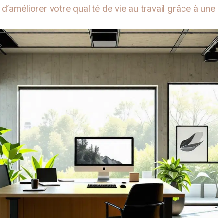
 d’améliorer votre qualité de vie au travail grâce à u