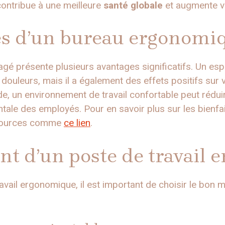
ontribue à une meilleure
santé globale
et augmente v
es d’un bureau ergonomi
agé présente plusieurs avantages significatifs. Un e
 douleurs, mais il a également des effets positifs sur 
de, un environnement de travail confortable peut rédui
ntale des employés. Pour en savoir plus sur les bienfa
ssources comme
ce lien
.
 d’un poste de travail 
vail ergonomique, il est important de choisir le bon m