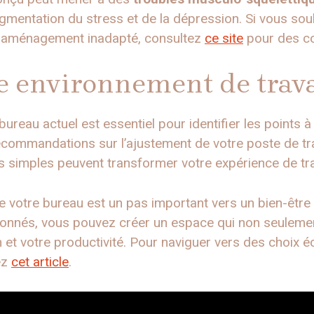
ugmentation du stress et de la dépression. Si vous so
n aménagement inadapté, consultez
ce site
pour des co
e environnement de trava
bureau actuel est essentiel pour identifier les points 
commandations sur l’ajustement de votre poste de tra
imples peuvent transformer votre expérience de trav
e votre bureau est un pas important vers un bien-être 
onnés, vous pouvez créer un espace qui non seulemen
 et votre productivité. Pour naviguer vers des choix é
ez
cet article
.