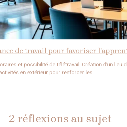
nce de travail pour favoriser l’appren
aires et possibilité de télétravail. Création d’un lieu de
ctivités en extérieur pour renforcer les ...
2 réflexions au sujet