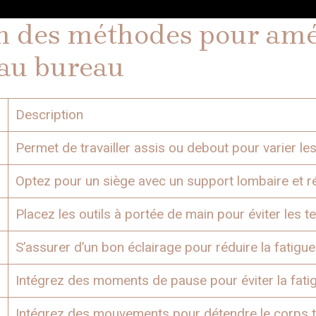
 des méthodes pour amé
 au bureau
Description
Permet de travailler assis ou debout pour varier les
Optez pour un siège avec un support lombaire et ré
e
Placez les outils à portée de main pour éviter les t
S’assurer d’un bon éclairage pour réduire la fatigue
Intégrez des moments de pause pour éviter la fati
Intégrez des mouvements pour détendre le corps to