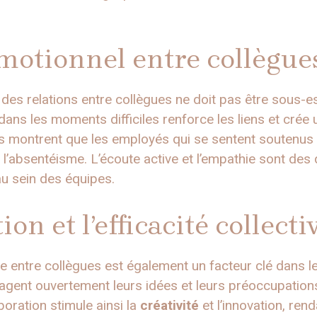
motionnel entre collègue
des relations entre collègues ne doit pas être sous-e
dans les moments difficiles renforce les liens et crée
 montrent que les employés qui se sentent soutenus 
 l’absentéisme. L’écoute active et l’empathie sont des q
u sein des équipes.
ion et l’efficacité collecti
entre collègues est également un facteur clé dans le b
gent ouvertement leurs idées et leurs préoccupations,
boration stimule ainsi la
créativité
et l’innovation, rend