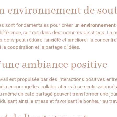
un environnement de sou
ues sont fondamentales pour créer un
environnement 
a différence, surtout dans des moments de stress. La p
défis peut réduire l’anxiété et améliorer la concentrat
 la coopération et le partage d’idées.
’une ambiance positive
il est propulsée par des interactions positives entre
cela encourage les collaborateurs à se sentir valorisés
 même un café partagé peuvent transformer une journé
uisant ainsi le stress et favorisant le bonheur au trava