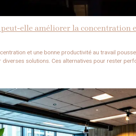
peut-elle améliorer la concentration e
ncentration et une bonne productivité au travail pous
 diverses solutions. Ces alternatives pour rester perfor