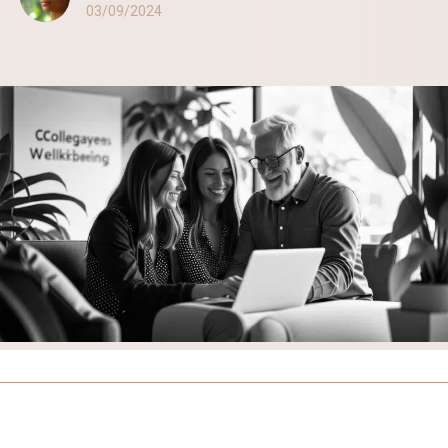
03/09/2024