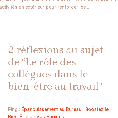
ctivités en extérieur pour renforcer les ...
2 réflexions au sujet
de “Le rôle des
collègues dans le
bien-être au travail”
Ping :
Épanouissement au Bureau : Boostez le
Bien-Être de Vos Équipes