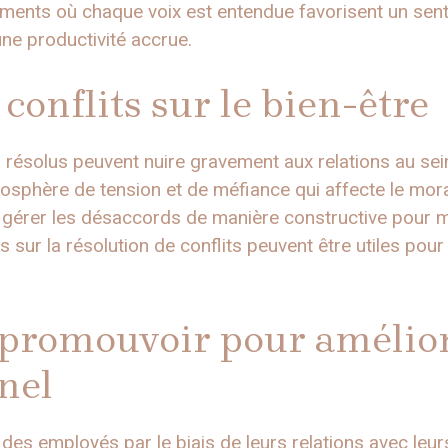
ements où chaque voix est entendue favorisent un sent
une productivité accrue.
conflits sur le bien-être
on résolus peuvent nuire gravement aux relations au sein
osphère de tension et de méfiance qui affecte le mora
 gérer les désaccords de manière constructive pour mai
 sur la résolution de conflits peuvent être utiles pou
à promouvoir pour amélior
nnel
 des employés par le biais de leurs relations avec leur