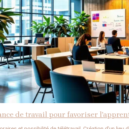
nce de travail pour favoriser l’appren
aires et possibilité de télétravail. Création d’un lieu de