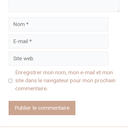
Nom
E-
mail
Site
web
Enregistrer mon nom, mon e-mail et mon
site dans le navigateur pour mon prochain
commentaire.