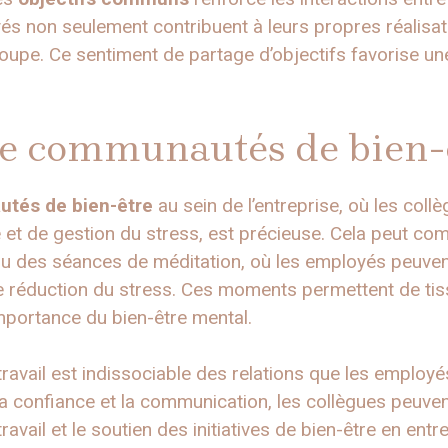
yés non seulement contribuent à leurs propres réalisa
upe. Ce sentiment de partage d’objectifs favorise une 
e communautés de bien-
tés de bien-être
au sein de l’entreprise, où les col
 et de gestion du stress, est précieuse. Cela peut co
des séances de méditation, où les employés peuven
 réduction du stress. Ces moments permettent de tisse
importance du bien-être mental.
ravail est indissociable des relations que les employé
, la confiance et la communication, les collègues peuven
travail et le soutien des initiatives de bien-être en ent