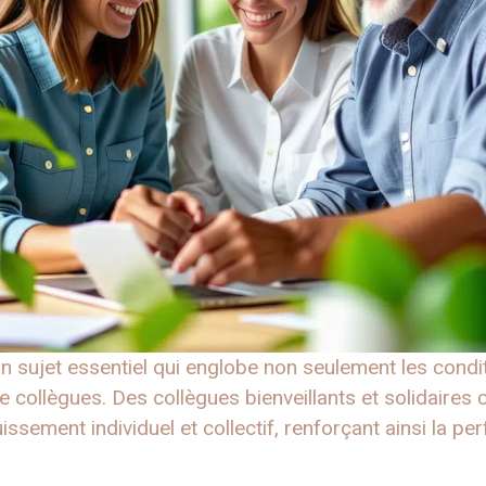
 un sujet essentiel qui englobe non seulement les condit
re collègues. Des collègues bienveillants et solidaires 
uissement individuel et collectif, renforçant ainsi la p