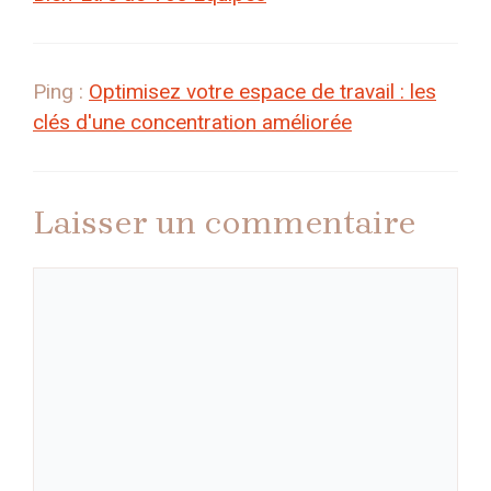
Ping :
Optimisez votre espace de travail : les
clés d'une concentration améliorée
Laisser un commentaire
Commentaire