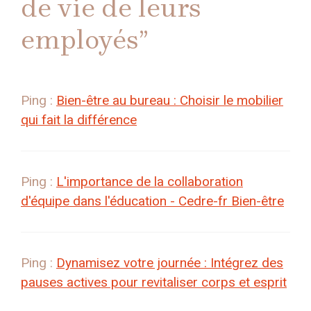
de vie de leurs
employés”
Ping :
Bien-être au bureau : Choisir le mobilier
qui fait la différence
Ping :
L'importance de la collaboration
d'équipe dans l'éducation - Cedre-fr Bien-être
Ping :
Dynamisez votre journée : Intégrez des
pauses actives pour revitaliser corps et esprit