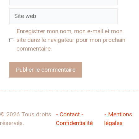
mail
Site
web
Enregistrer mon nom, mon e-mail et mon
site dans le navigateur pour mon prochain
commentaire.
© 2026 Tous droits
- Contact -
- Mentions
réservés.
Confidentialité
légales