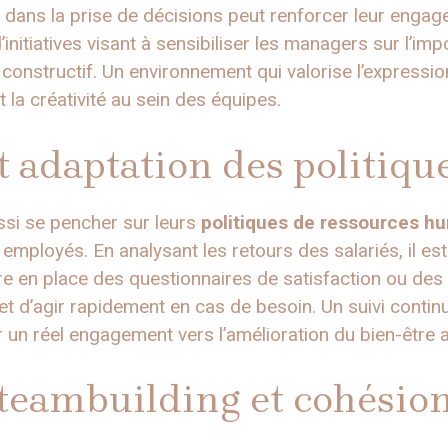
 dans la prise de décisions peut renforcer leur engage
nitiatives visant à sensibiliser les managers sur l’imp
 constructif. Un environnement qui valorise l’expressi
t la créativité au sein des équipes.
t adaptation des politiq
ssi se pencher sur leurs
politiques de ressources h
employés. En analysant les retours des salariés, il est 
re en place des questionnaires de satisfaction ou des
t d’agir rapidement en cas de besoin. Un suivi contin
un réel engagement vers l’amélioration du bien-être au
 teambuilding et cohésio