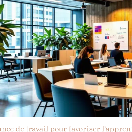
nce de travail pour favoriser l’appren