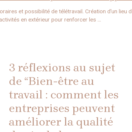
aires et possibilité de télétravail. Création d’un lieu de
ctivités en extérieur pour renforcer les ...
3 réflexions au sujet
de “Bien-être au
travail : comment les
entreprises peuvent
améliorer la qualité