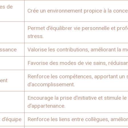
es de
Crée un environnement propice à la concent
Permet d’équilibrer vie personnelle et prof
stress.
ssance
Valorise les contributions, améliorant la m
Favorise des modes de vie sains, réduisan
Renforce les compétences, apportant un 
ent
d’accomplissement.
Encourage la prise d’initiative et stimule l
d’appartenance.
 d’équipe
Renforce les liens entre collègues, amélio