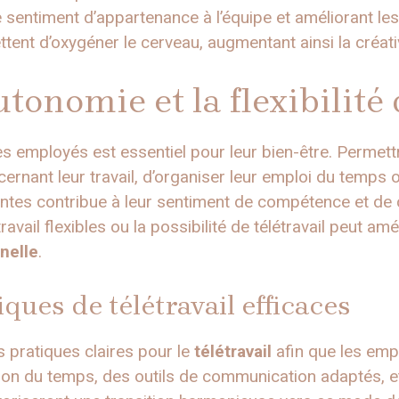
le sentiment d’appartenance à l’équipe et améliorant les
ent d’oxygéner le cerveau, augmentant ainsi la créativ
utonomie et la flexibilité 
s employés est essentiel pour leur bien-être. Permett
ernant leur travail, d’organiser leur emploi du temps
entes contribue à leur sentiment de compétence et de 
ravail flexibles ou la possibilité de télétravail peut amé
nelle
.
iques de télétravail efficaces
es pratiques claires pour le
télétravail
afin que les emp
ion du temps, des outils de communication adaptés, et