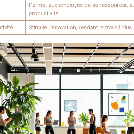
Permet aux employés de se ressourcer, au
productivité.
ivité
Stimule l’innovation, rendant le travail plu