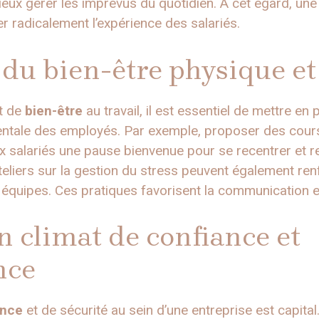
eux gérer les imprévus du quotidien. À cet égard, une p
r radicalement l’expérience des salariés.
 du bien-être physique e
nt de
bien-être
au travail, il est essentiel de mettre en 
mentale des employés. Par exemple, proposer des cour
ux salariés une pause bienvenue pour se recentrer et r
eliers sur la gestion du stress peuvent également re
s équipes. Ces pratiques favorisent la communication e
n climat de confiance et
nce
ance
et de sécurité au sein d’une entreprise est capital