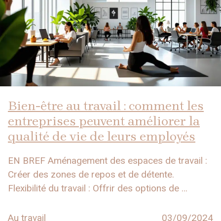
Bien-être au travail : comment les
entreprises peuvent améliorer la
qualité de vie de leurs employés
EN BREF Aménagement des espaces de travail :
Créer des zones de repos et de détente.
Flexibilité du travail : Offrir des options de …
Au travail
03/09/2024