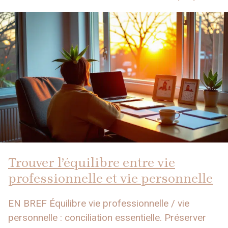
Trouver l’équilibre entre vie
professionnelle et vie personnelle
EN BREF Équilibre vie professionnelle / vie
personnelle : conciliation essentielle. Préserver