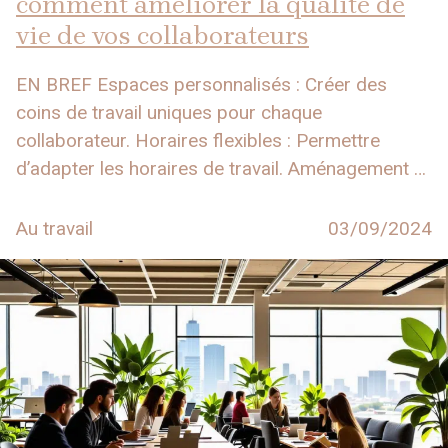
comment améliorer la qualité de
vie de vos collaborateurs
EN BREF Espaces personnalisés : Créer des
coins de travail uniques pour chaque
collaborateur. Horaires flexibles : Permettre
d’adapter les horaires de travail. Aménagement …
Au travail
03/09/2024