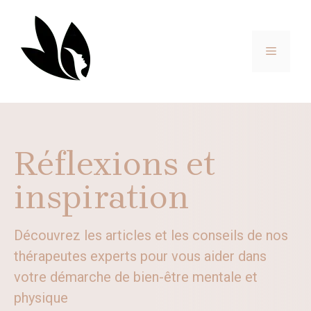
Aller
au
contenu
MENU
Réflexions et
inspiration
Découvrez les articles et les conseils de nos
thérapeutes experts pour vous aider dans
votre démarche de bien-être mentale et
physique