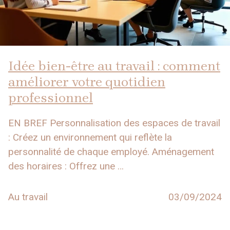
Idée bien-être au travail : comment
améliorer votre quotidien
professionnel
EN BREF Personnalisation des espaces de travail
: Créez un environnement qui reflète la
personnalité de chaque employé. Aménagement
des horaires : Offrez une …
Au travail
03/09/2024