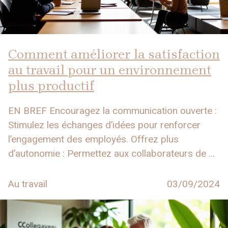
Comment améliorer la satisfaction
au travail pour un environnement
plus productif
EN BREF Encouragez la communication ouverte :
Stimulez les échanges d’idées pour renforcer
l’engagement des employés. Offrez plus
d’autonomie : Permettez aux collaborateurs de …
Au travail
03/09/2024